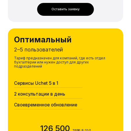
Оставить заявку
Оптимальный
2–5 пользователей
Тариф предназначен для компаний, где есть отдел
бухгалтерии или нужен доступ для других
подразделений
Сервисы Uchet 5 в 1
2 консультации в день
Своевременное обновление
126 500
теңге в год