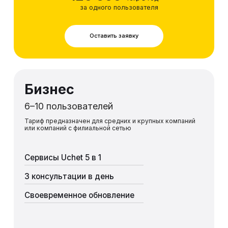
за одного пользователя
Оставить заявку
Бизнес
6–10 пользователей
Тариф предназначен для средних и крупных компаний
или компаний с филиальной сетью
Сервисы Uchet 5 в 1
3 консультации в день
Своевременное обновление