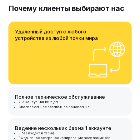
Почему клиенты выбирают нас
Удаленный доступ с любого
устройства из любой точки мира
Полное техническое обслуживание
2–3 консультации в день
Своевременное бесплатное обновление
Ведение нескольких баз на 1 аккаунте
5 баз входит в тариф
Ежедневное резервное копирование всех ваших баз