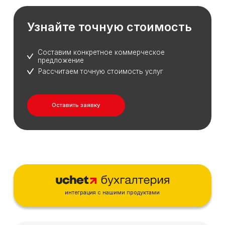
Узнайте точную стоимость
Составим конкретное коммерческое
предложение
Рассчитаем точную стоимость услуг
Оставить заявку
интеграция с нашими продуктами