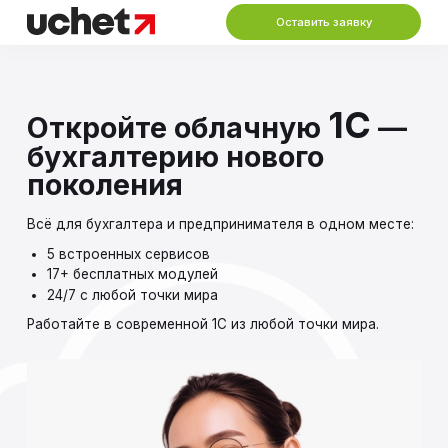
Оставить заявку
1С
Откройте облачную
—
бухгалтерию нового
поколения
Всё для бухгалтера и предпринимателя в одном месте:
5 встроенных сервисов
17+ бесплатных модулей
24/7 с любой точки мира
Работайте в современной 1С из любой точки мира.