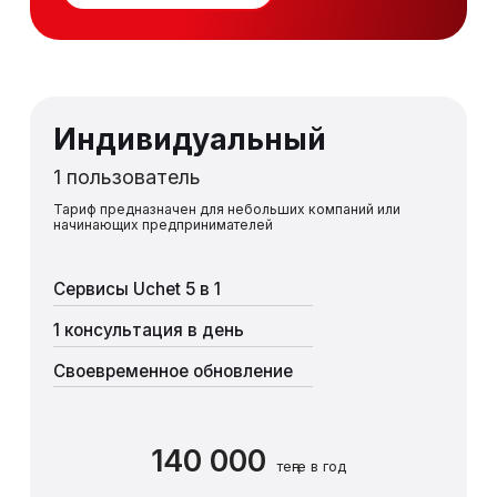
Индивидуальный
1 пользователь
Тариф предназначен для небольших компаний или
начинающих предпринимателей
Сервисы Uchet 5 в 1
1 консультация в день
Своевременное обновление
140 000
теңге в год