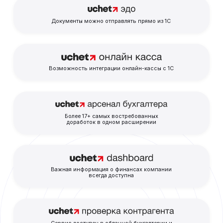
Документы можно отправлять прямо из 1С
Возможность интеграции онлайн-кассы с 1С
Более 17+ самых востребованных
доработок в одном расширении
Важная информация о финансах компании
всегда доступна