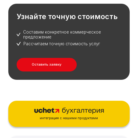
Узнайте точную стоимость
Составим конкретное коммерческое
предложение
Рассчитаем точную стоимость услуг
Оставить заявку
интеграция с нашими продуктами