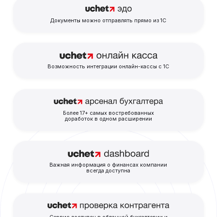
Документы можно отправлять прямо из 1С
Возможность интеграции онлайн-кассы с 1С
Более 17+ самых востребованных
доработок в одном расширении
Важная информация о финансах компании
всегда доступна