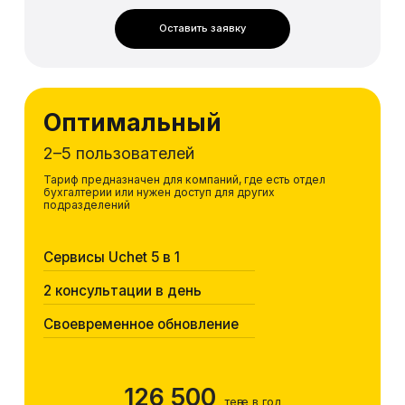
Оставить заявку
Оптимальный
2–5 пользователей
Тариф предназначен для компаний, где есть отдел
бухгалтерии или нужен доступ для других
подразделений
Сервисы Uchet 5 в 1
2 консультации в день
Своевременное обновление
126 500
теңге в год