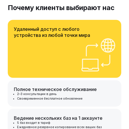
Почему клиенты выбирают нас
Удаленный доступ с любого
устройства из любой точки мира
Полное техническое обслуживание
2–3 консультации в день
Своевременное бесплатное обновление
Ведение нескольких баз на 1 аккаунте
5 баз входит в тариф
Ежедневное резервное копирование всех ваших баз