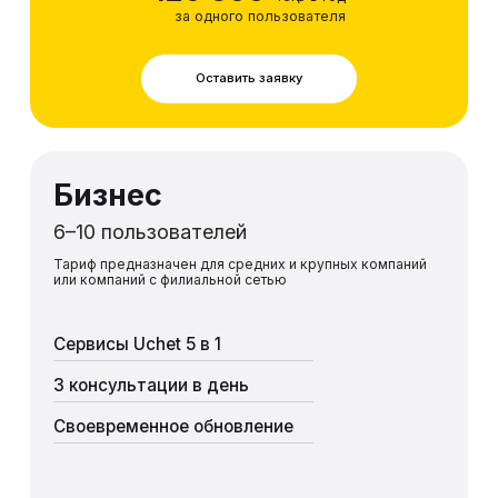
за одного пользователя
Оставить заявку
Бизнес
6–10 пользователей
Тариф предназначен для средних и крупных компаний
или компаний с филиальной сетью
Сервисы Uchet 5 в 1
3 консультации в день
Своевременное обновление