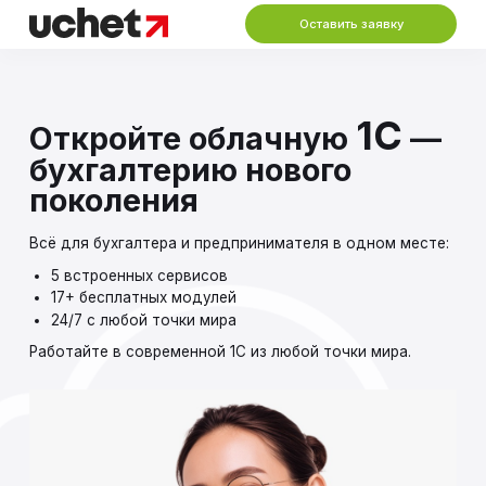
Оставить заявку
1С
Откройте облачную
—
бухгалтерию нового
поколения
Всё для бухгалтера и предпринимателя в одном месте:
5 встроенных сервисов
17+ бесплатных модулей
24/7 с любой точки мира
Работайте в современной 1С из любой точки мира.