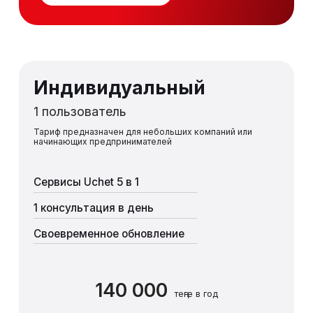
Индивидуальный
1 пользователь
Тариф предназначен для небольших компаний или
начинающих предпринимателей
Сервисы Uchet 5 в 1
1 консультация в день
Своевременное обновление
140 000
теңге в год